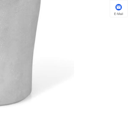
E-Mail